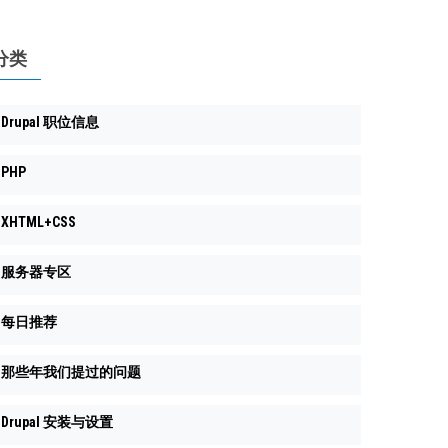
分类
Drupal 职位信息
PHP
XHTML+CSS
服务器专区
每日推荐
那些年我们提过的问题
Drupal 安装与设置