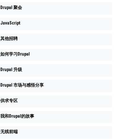
Drupal 聚会
JavaScript
其他招聘
如何学习Drupal
Drupal 升级
Drupal 市场与感悟分享
供求专区
我和Drupal的故事
无线前端