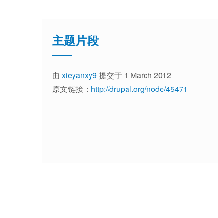
主题片段
由
xieyanxy9
提交于 1 March 2012
原文链接：
http://drupal.org/node/45471