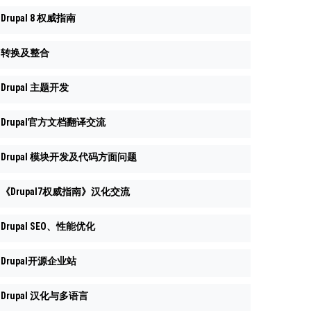
Drupal 8 权威指南
转换及整合
Drupal 主题开发
Drupal官方文档翻译交流
Drupal 模块开发及代码方面问题
《Drupal7权威指南》汉化交流
Drupal SEO、性能优化
Drupal开源企业站
Drupal 汉化与多语言