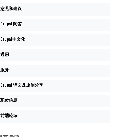
意见和建议
Drupal 问答
Drupal中文化
通用
服务
Drupal 译文及原创分享
职位信息
前端论坛