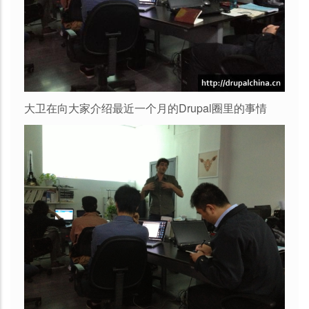
大卫在向大家介绍最近一个月的Drupal圈里的事情