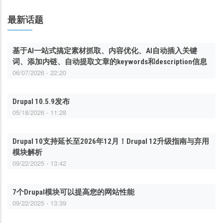
最新话题
基于AI一站式搞定素材抓取、内容优化、AI自动插入关键
词、添加内链、自动提取文章的keywords和description信息
06/07/2026 - 22:20
Drupal 10.5.9发布
05/18/2026 - 11:28
Drupal 10支持延长至2026年12月！Drupal 12升级指南与弃用
模块解析
09/22/2025 - 13:42
7个Drupal模块可以提高您的网站性能
09/22/2025 - 13:39