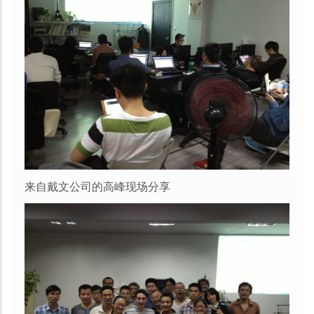
来自戴文公司的高峰现场分享