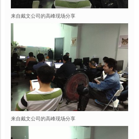
来自戴文公司的高峰现场分享
来自戴文公司的高峰现场分享