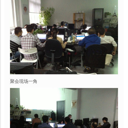
聚会现场一角