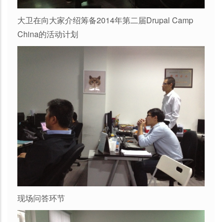
大卫在向大家介绍筹备2014年第二届Drupal Camp
China的活动计划
现场问答环节