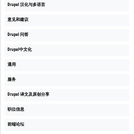
Drupal 汉化与多语言
意见和建议
Drupal 问答
Drupal中文化
通用
服务
Drupal 译文及原创分享
职位信息
前端论坛