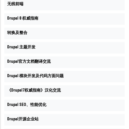
无线前端
Drupal 8 权威指南
转换及整合
Drupal 主题开发
Drupal官方文档翻译交流
Drupal 模块开发及代码方面问题
《Drupal7权威指南》汉化交流
Drupal SEO、性能优化
Drupal开源企业站