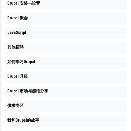
Drupal 安装与设置
Drupal 聚会
JavaScript
其他招聘
如何学习Drupal
Drupal 升级
Drupal 市场与感悟分享
供求专区
我和Drupal的故事