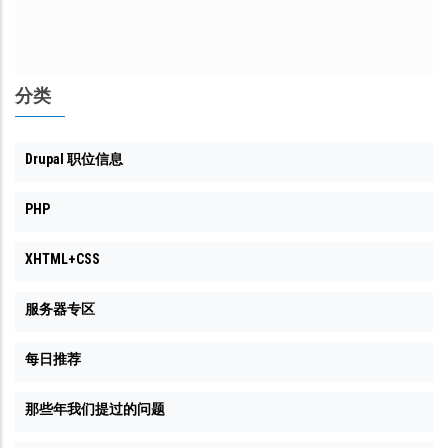
分类
Drupal 职位信息
PHP
XHTML+CSS
服务器专区
每日推荐
那些年我们提过的问题