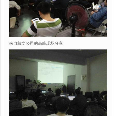
来自戴文公司的高峰现场分享