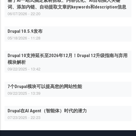
基于AI一站式搞定素材抓取、内容优化、AI自动插入关键
词、添加内链、自动提取文章的keywords和description信息
06/07/2026 - 22:20
Drupal 10.5.9发布
05/18/2026 - 11:28
Drupal 10支持延长至2026年12月！Drupal 12升级指南与弃用
模块解析
09/22/2025 - 13:42
7个Drupal模块可以提高您的网站性能
09/22/2025 - 13:39
Drupal在AI Agent（智能体）时代的潜力
07/23/2025 - 22:23