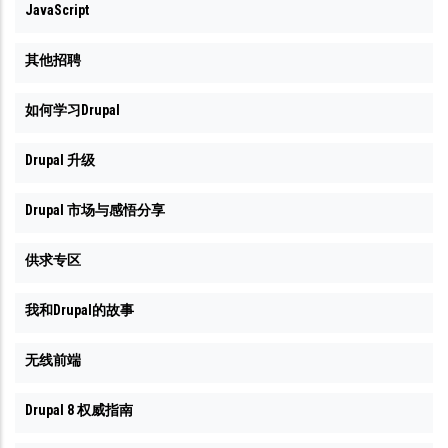
JavaScript
其他招聘
如何学习Drupal
Drupal 升级
Drupal 市场与感悟分享
供求专区
我和Drupal的故事
无线前端
Drupal 8 权威指南