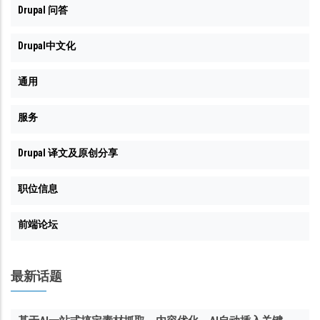
Drupal 问答
Drupal中文化
通用
服务
Drupal 译文及原创分享
职位信息
前端论坛
最新话题