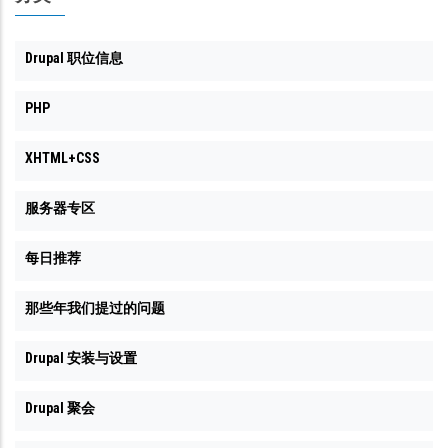
Drupal 职位信息
PHP
XHTML+CSS
服务器专区
每日推荐
那些年我们提过的问题
Drupal 安装与设置
Drupal 聚会