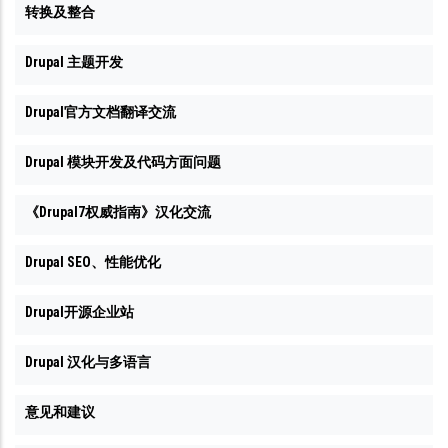
转换及整合
Drupal 主题开发
Drupal官方文档翻译交流
Drupal 模块开发及代码方面问题
《Drupal7权威指南》汉化交流
Drupal SEO、性能优化
Drupal开源企业站
Drupal 汉化与多语言
意见和建议