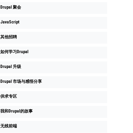
Drupal 聚会
JavaScript
其他招聘
如何学习Drupal
Drupal 升级
Drupal 市场与感悟分享
供求专区
我和Drupal的故事
无线前端