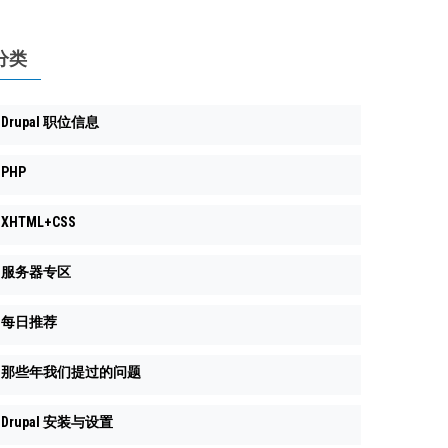
分类
Drupal 职位信息
PHP
XHTML+CSS
服务器专区
每日推荐
那些年我们提过的问题
Drupal 安装与设置