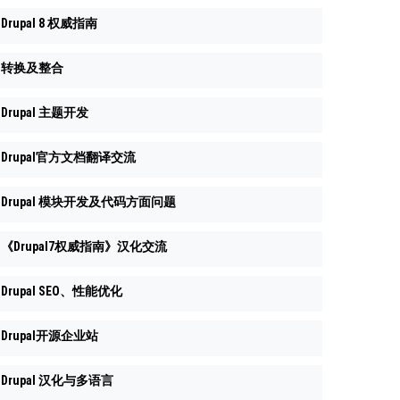
Drupal 8 权威指南
转换及整合
Drupal 主题开发
Drupal官方文档翻译交流
Drupal 模块开发及代码方面问题
《Drupal7权威指南》汉化交流
Drupal SEO、性能优化
Drupal开源企业站
Drupal 汉化与多语言