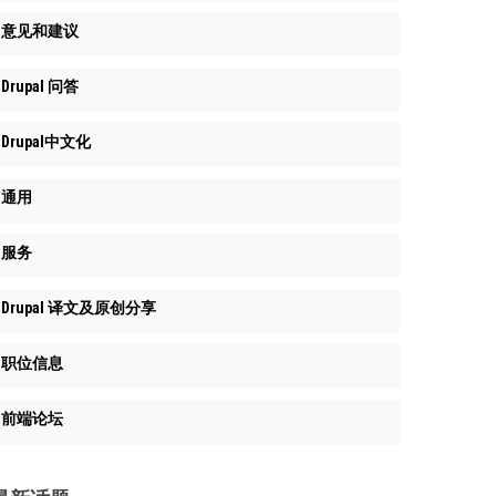
意见和建议
Drupal 问答
Drupal中文化
通用
服务
Drupal 译文及原创分享
职位信息
前端论坛