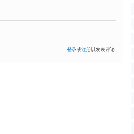
登录
或
注册
以发表评论