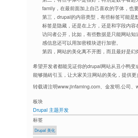
family，在最前面加上自己喜欢的字体，
第三，drupal的内容类型，有些标签可
标签是隐藏，还是在上方，还是和字段内容
访问者公开，比如，有些数据是只能网站知
感信息还可以用加密模块进行加密。
第四，网站的美化离不开图，而且最好是幻灯片
希望开发者都能见证你的drupal网站从丑小
能够抛砖引玉，让大家关注网站的美化，提供更
转载请注明www.jinfaming.com、金发明.公司、ww
板块
Drupal 主题开发
标签
Drupal 美化