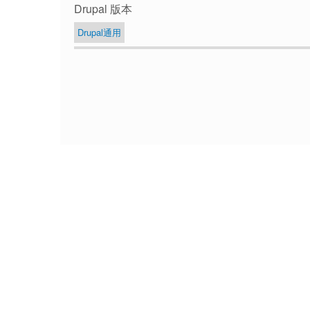
Drupal 版本
Drupal通用