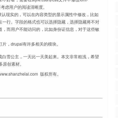
也要考虑用户的阅读清晰度。
能是默认现实的，可以在内容类型的显示属性中修改，比如
在一行。字段的格式也可以选择隐藏，选择隐藏将不对
道，而用户不能访问的，比如身份证信息，对于这些敏
，drupal有许多相关的模块。
鸭变成白雪公主，一天比一天美起来。本文非常粗浅，希望
多原创素材。
w.shanzhelai.com 版权所有。