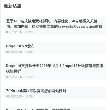
最新话题
基于AI一站式搞定素材抓取、内容优化、AI自动插入关键
词、添加内链、自动提取文章的keywords和description信息
06/07/2026 - 22:20
Drupal 10.5.9发布
05/18/2026 - 11:28
Drupal 10支持延长至2026年12月！Drupal 12升级指南与弃用
模块解析
09/22/2025 - 13:42
7个Drupal模块可以提高您的网站性能
09/22/2025 - 13:39