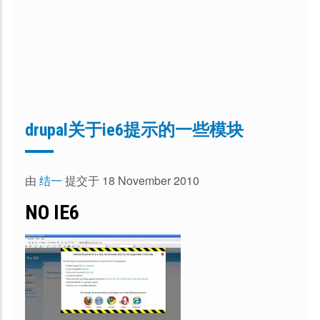
drupal关于ie6提示的一些模块
由
结一
提交于 18 November 2010
NO IE6