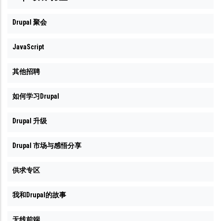
Drupal 聚会
JavaScript
其他招聘
如何学习Drupal
Drupal 升级
Drupal 市场与感悟分享
供求专区
我和Drupal的故事
无线前端