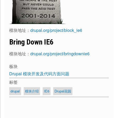
模块地址：
drupal.org/project/block_ie6
Bring Down IE6
模块地址：
drupal.org/project/bringdownie6
板块
Drupal 模块开发及代码方面问题
标签
drupal
模块介绍
IE6
Drupal花园