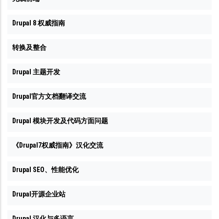
Drupal 8 权威指南
转换及整合
Drupal 主题开发
Drupal官方文档翻译交流
Drupal 模块开发及代码方面问题
《Drupal7权威指南》汉化交流
Drupal SEO、性能优化
Drupal开源企业站
Drupal 汉化与多语言