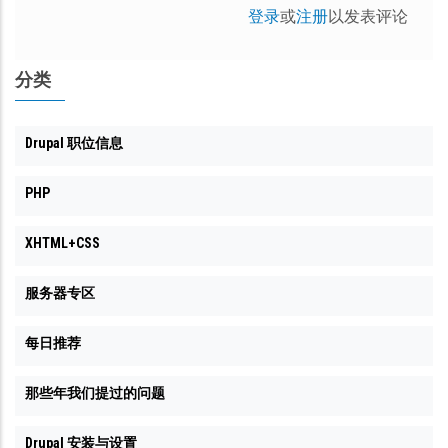
登录
或
注册
以发表评论
分类
Drupal 职位信息
PHP
XHTML+CSS
服务器专区
每日推荐
那些年我们提过的问题
Drupal 安装与设置