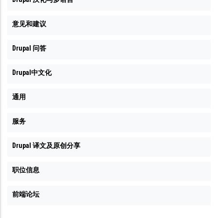
意见和建议
Drupal 问答
Drupal中文化
通用
服务
Drupal 译文及原创分享
职位信息
前端论坛