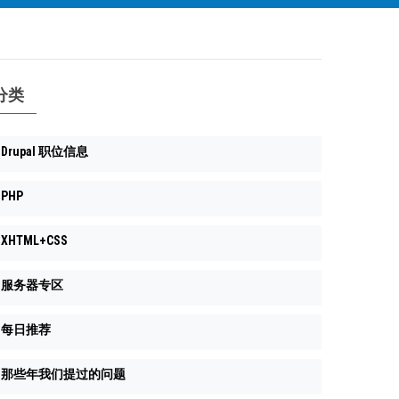
分类
Drupal 职位信息
PHP
XHTML+CSS
服务器专区
每日推荐
那些年我们提过的问题