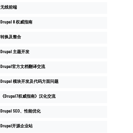
无线前端
Drupal 8 权威指南
转换及整合
Drupal 主题开发
Drupal官方文档翻译交流
Drupal 模块开发及代码方面问题
《Drupal7权威指南》汉化交流
Drupal SEO、性能优化
Drupal开源企业站