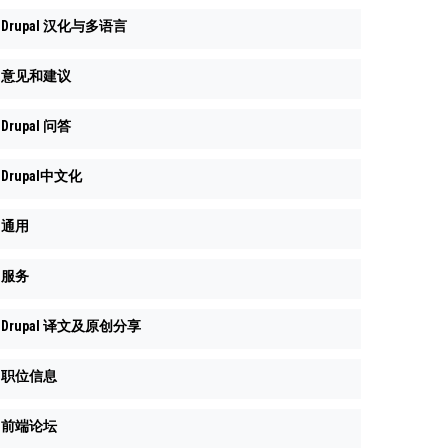
Drupal 汉化与多语言
意见和建议
Drupal 问答
Drupal中文化
通用
服务
Drupal 译文及原创分享
职位信息
前端论坛