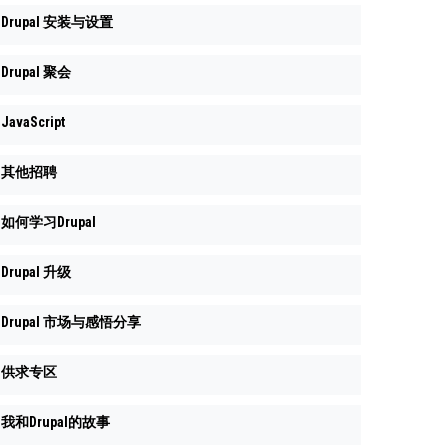
Drupal 安装与设置
Drupal 聚会
JavaScript
其他招聘
如何学习Drupal
Drupal 升级
Drupal 市场与感悟分享
供求专区
我和Drupal的故事