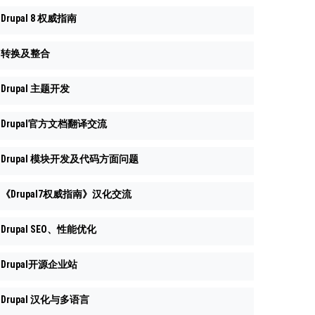
Drupal 8 权威指南
转换及整合
Drupal 主题开发
Drupal官方文档翻译交流
Drupal 模块开发及代码方面问题
《Drupal7权威指南》汉化交流
Drupal SEO、性能优化
Drupal开源企业站
Drupal 汉化与多语言