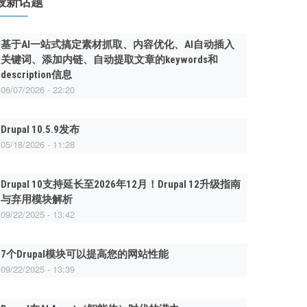
最新话题
基于AI一站式搞定素材抓取、内容优化、AI自动插入
关键词、添加内链、自动提取文章的keywords和
description信息
06/07/2026 - 22:20
Drupal 10.5.9发布
05/18/2026 - 11:28
Drupal 10支持延长至2026年12月！Drupal 12升级指南
与弃用模块解析
09/22/2025 - 13:42
7个Drupal模块可以提高您的网站性能
09/22/2025 - 13:39