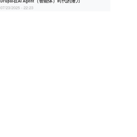
Drupal在AI Agent（智能体）时代的潜力
07/23/2025 - 22:23