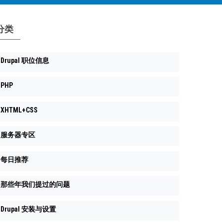
分类
Drupal 职位信息
PHP
XHTML+CSS
服务器专区
每日推荐
那些年我们提过的问题
Drupal 安装与设置