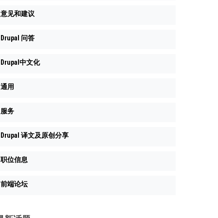
意见和建议
Drupal 问答
Drupal中文化
通用
服务
Drupal 译文及原创分享
职位信息
前端论坛