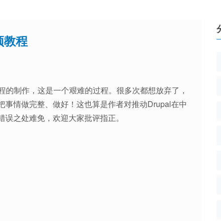
视频教程
视频教程的制作，这是一个艰难的过程。很多次都想放弃了，
事情做完整、做好！这也算是作者对推动Drupal在中
错误之处难免，欢迎大家批评指正。