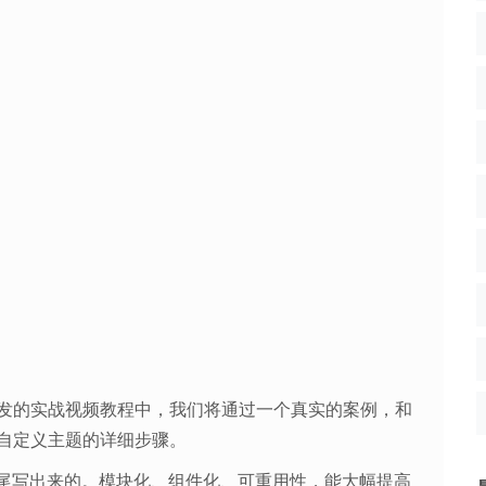
主题开发的实战视频教程中，我们将通过一个真实的案例，和
8 自定义主题的详细步骤。
尾写出来的。模块化、组件化、可重用性，能大幅提高