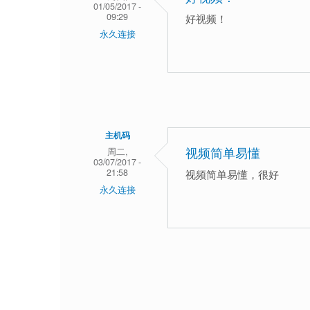
01/05/2017 -
09:29
好视频！
永久连接
主机码
周二,
视频简单易懂
03/07/2017 -
21:58
视频简单易懂，很好
永久连接