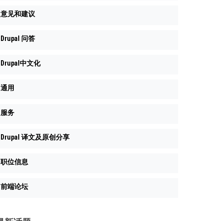
意见和建议
Drupal 问答
Drupal中文化
通用
服务
Drupal 译文及原创分享
职位信息
前端论坛