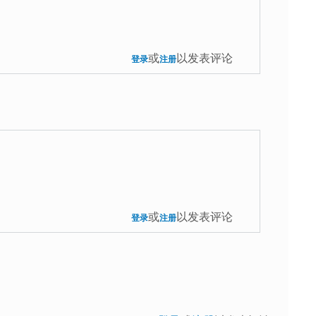
或
以发表评论
登录
注册
或
以发表评论
登录
注册