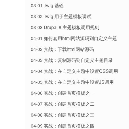
03-01 Twig 基础
03-02 Twig 用于主题模板调试
03-03 Drupal 8 主题模板调用规则
04-01 如何套用html网站源码到自定义主题
04-02 实战：下载html网站源码
04-03 实战：复制源码到自定义主题目录
04-04 实战：在自定义主题中设置CSS调用
04-05 实战：在自定义主题中设置JS调用
04-06 实战：创建首页模板之一
04-07 实战：创建首页模板之二
04-08 实战：创建首页模板之三
04-09 实战：创建首页模板之四