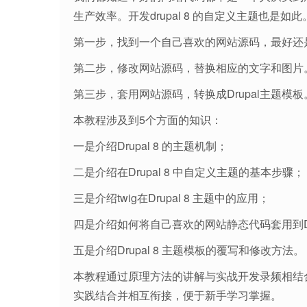
生产效率。开发drupal 8 的自定义主题也是如
第一步，找到一个自己喜欢的网站源码，最好还是f
第二步，修改网站源码，替换相应的文字和图片
第三步，套用网站源码，转换成Drupal主题模板
本教程涉及到5个方面的知识：
一是介绍Drupal 8 的主题机制；
二是介绍在Drupal 8 中自定义主题的基本步骤；
三是介绍twig在Drupal 8 主题中的应用；
四是介绍如何将自己喜欢的网站静态代码套用到Dr
五是介绍Drupal 8 主题模板的覆写和修改方法。
本教程通过原理方法的讲解与实战开发录频相结
实践结合并相互衔接，便于新手学习掌握。