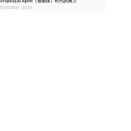
Drupal在AI Agent（智能体）时代的潜力
07/23/2025 - 22:23