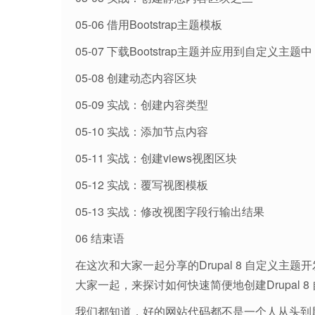
05-06 借用Bootstrap主题模板
05-07 下载Bootstrap主题并应用到自定义主题中
05-08 创建动态内容区块
05-09 实战：创建内容类型
05-10 实战：添加节点内容
05-11 实战：创建views视图区块
05-12 实战：覆写视图模板
05-13 实战：修改视图字段行输出结果
06 结束语
在这次和大家一起分享的Drupal 8 自定义
大家一起，来探讨如何快速简便地创建Drupal 
我们都知道，好的网站代码都不是一个人从头到