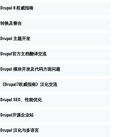
Drupal 8 权威指南
转换及整合
Drupal 主题开发
Drupal官方文档翻译交流
Drupal 模块开发及代码方面问题
《Drupal7权威指南》汉化交流
Drupal SEO、性能优化
Drupal开源企业站
Drupal 汉化与多语言