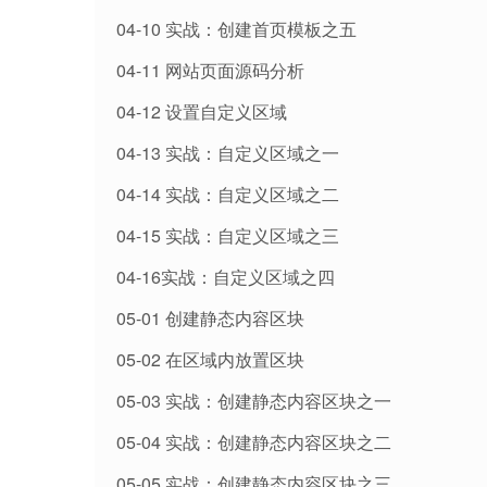
04-10 实战：创建首页模板之五
04-11 网站页面源码分析
04-12 设置自定义区域
04-13 实战：自定义区域之一
04-14 实战：自定义区域之二
04-15 实战：自定义区域之三
04-16实战：自定义区域之四
05-01 创建静态内容区块
05-02 在区域内放置区块
05-03 实战：创建静态内容区块之一
05-04 实战：创建静态内容区块之二
05-05 实战：创建静态内容区块之三