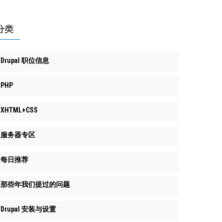
分类
Drupal 职位信息
PHP
XHTML+CSS
服务器专区
每日推荐
那些年我们提过的问题
Drupal 安装与设置