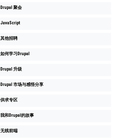
Drupal 聚会
JavaScript
其他招聘
如何学习Drupal
Drupal 升级
Drupal 市场与感悟分享
供求专区
我和Drupal的故事
无线前端