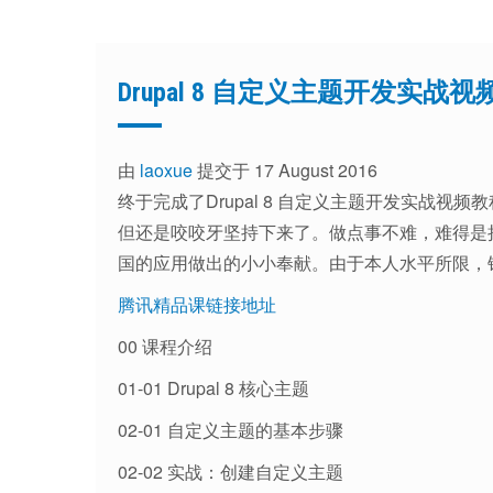
Drupal 8 自定义主题开发实战
由
laoxue
提交于 17 August 2016
终于完成了Drupal 8 自定义主题开发实战
但还是咬咬牙坚持下来了。做点事不难，难得是把
国的应用做出的小小奉献。由于本人水平所限，
腾讯精品课链接地址
00 课程介绍
01-01 Drupal 8 核心主题
02-01 自定义主题的基本步骤
02-02 实战：创建自定义主题