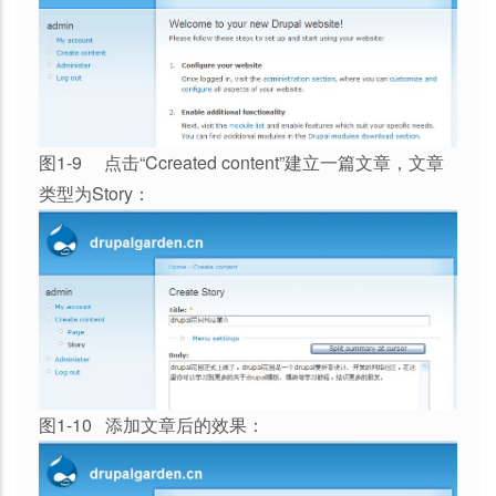
图1-9 点击“Ccreated content”建立一篇文章，文章
类型为Story：
图1-10 添加文章后的效果：