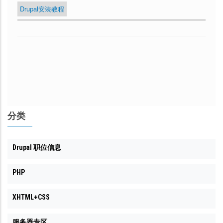
Drupal安装教程
分类
Drupal 职位信息
PHP
XHTML+CSS
服务器专区