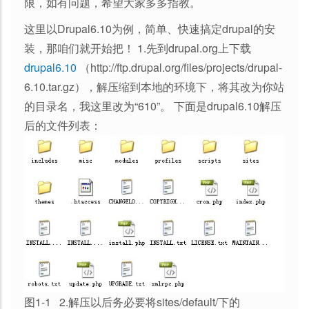
限，如有问题，希望大家多多指教。
这里以Drupal6.10为例，简单、快速搞定drupal的安
装，那咱们就开始把！ 1.先到drupal.org上下载
drupal6.10
（http://ftp.drupal.org/files/projects/drupal-
6.10.tar.gz），解压缩到本地的环境下，将其改为你站
的目录名，我这里改为“610”。 下面是drupal6.10解压
后的文件列表：
图1-1 2.解压以后务必要将sites/default/下的