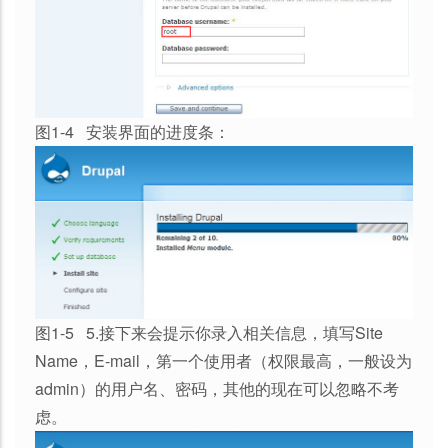
图1-4 安装界面的进度条：
图1-5 5.接下来会提示你录入相关信息，填写Site
Name，E-mail，第一个使用者（权限最高，一般设为
admin）的用户名、密码，其他的现在可以忽略不考
虑。