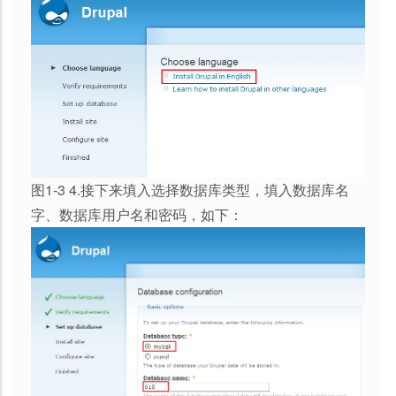
图1-3 4.接下来填入选择数据库类型，填入数据库名
字、数据库用户名和密码，如下：