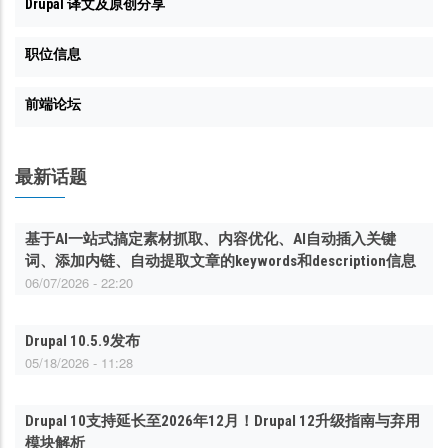
Drupal 译文及原创分享
职位信息
前端论坛
最新话题
基于AI一站式搞定素材抓取、内容优化、AI自动插入关键
词、添加内链、自动提取文章的keywords和description信息
06/07/2026 - 22:20
Drupal 10.5.9发布
05/18/2026 - 11:28
Drupal 10支持延长至2026年12月！Drupal 12升级指南与弃用
模块解析