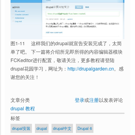
图1-11 这样我们的drupal就宣告安装完成了，太简
单了吧。 下一篇将介绍所见即所得的内容编辑器模块
FCKeditor进行配置，敬请关注，更多教程请登陆
drupal花园学习，网址为：
http://drupalgarden.cn
。感
谢您的关注！
文章分类
登录
或
注册
以发表评论
drupal 教程
标签
drupal安装
drupal
drupal中文
Drupal 6