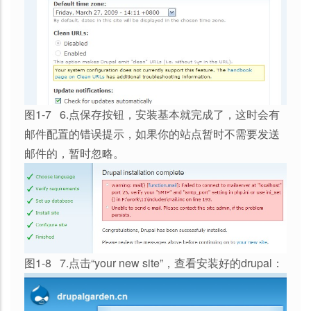
图1-7 6.点保存按钮，安装基本就完成了，这时会有
邮件配置的错误提示，如果你的站点暂时不需要发送
邮件的，暂时忽略。
图1-8 7.点击“your new site”，查看安装好的drupal：