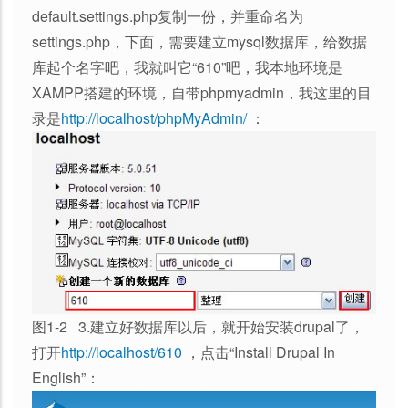
default.settings.php复制一份，并重命名为
settings.php，下面，需要建立mysql数据库，给数据
库起个名字吧，我就叫它“610”吧，我本地环境是
XAMPP搭建的环境，自带phpmyadmin，我这里的目
录是
http://localhost/phpMyAdmin/
：
图1-2 3.建立好数据库以后，就开始安装drupal了，
打开
http://localhost/610
，点击“Install Drupal In
English”：