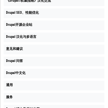
《Drupal7权威指南》汉化交流
Drupal SEO、性能优化
Drupal开源企业站
Drupal 汉化与多语言
意见和建议
Drupal 问答
Drupal中文化
通用
服务