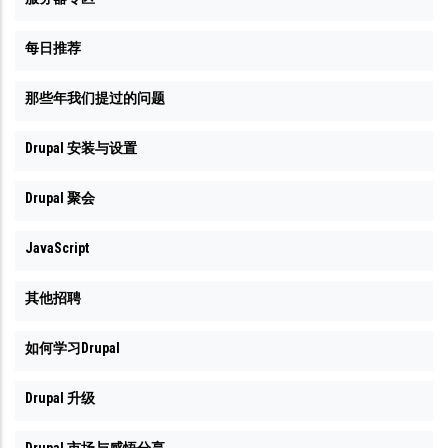
每日推荐
那些年我们提过的问题
Drupal 安装与设置
Drupal 聚会
JavaScript
其他招聘
如何学习Drupal
Drupal 升级