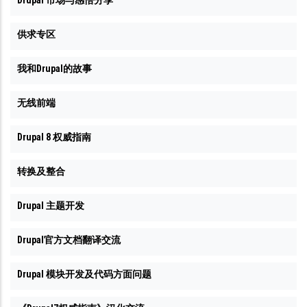
Drupal 市场与感悟分享
供求专区
我和Drupal的故事
无线前端
Drupal 8 权威指南
转换及整合
Drupal 主题开发
Drupal官方文档翻译交流
Drupal 模块开发及代码方面问题