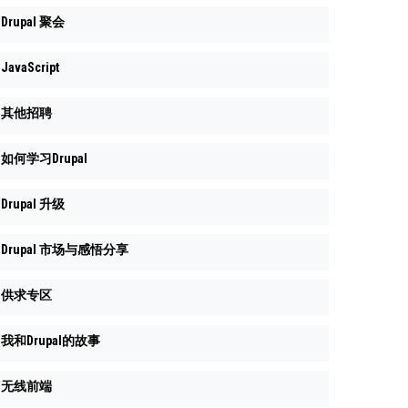
Drupal 聚会
JavaScript
其他招聘
如何学习Drupal
Drupal 升级
Drupal 市场与感悟分享
供求专区
我和Drupal的故事
无线前端