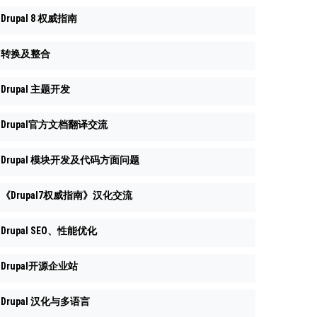
Drupal 8 权威指南
转换及整合
Drupal 主题开发
Drupal官方文档翻译交流
Drupal 模块开发及代码方面问题
《Drupal7权威指南》汉化交流
Drupal SEO、性能优化
Drupal开源企业站
Drupal 汉化与多语言