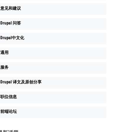
意见和建议
Drupal 问答
Drupal中文化
通用
服务
Drupal 译文及原创分享
职位信息
前端论坛