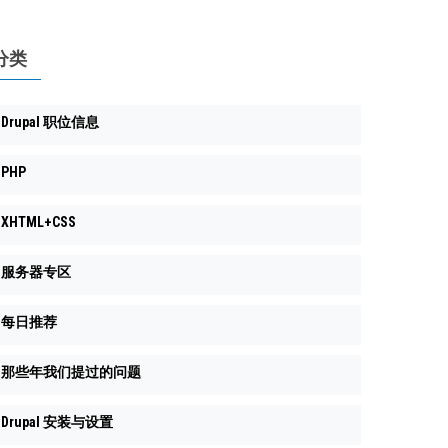
分类
Drupal 职位信息
PHP
XHTML+CSS
服务器专区
每日推荐
那些年我们提过的问题
Drupal 安装与设置