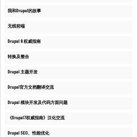
我和Drupal的故事
无线前端
Drupal 8 权威指南
转换及整合
Drupal 主题开发
Drupal官方文档翻译交流
Drupal 模块开发及代码方面问题
《Drupal7权威指南》汉化交流
Drupal SEO、性能优化