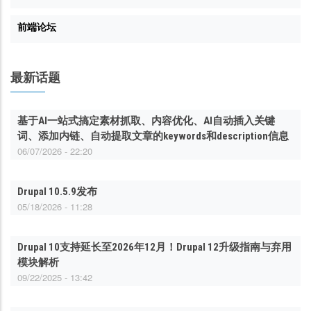
前端论坛
最新话题
基于AI一站式搞定素材抓取、内容优化、AI自动插入关键
词、添加内链、自动提取文章的keywords和description信息
06/07/2026 - 22:20
Drupal 10.5.9发布
05/18/2026 - 11:28
Drupal 10支持延长至2026年12月！Drupal 12升级指南与弃用
模块解析
09/22/2025 - 13:42