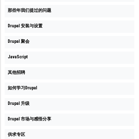
那些年我们提过的问题
Drupal 安装与设置
Drupal 聚会
JavaScript
其他招聘
如何学习Drupal
Drupal 升级
Drupal 市场与感悟分享
供求专区