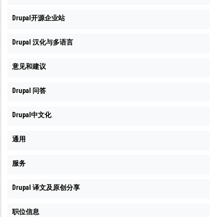
Drupal开源企业站
Drupal 汉化与多语言
意见和建议
Drupal 问答
Drupal中文化
通用
服务
Drupal 译文及原创分享
职位信息