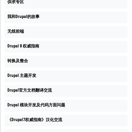
供求专区
我和Drupal的故事
无线前端
Drupal 8 权威指南
转换及整合
Drupal 主题开发
Drupal官方文档翻译交流
Drupal 模块开发及代码方面问题
《Drupal7权威指南》汉化交流