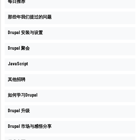
每日推荐
那些年我们提过的问题
Drupal 安装与设置
Drupal 聚会
JavaScript
其他招聘
如何学习Drupal
Drupal 升级
Drupal 市场与感悟分享