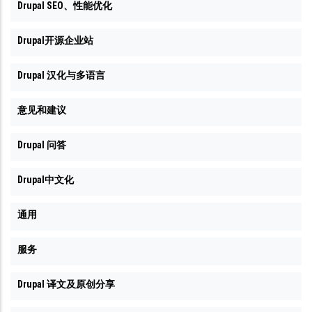
Drupal SEO、性能优化
Drupal开源企业站
Drupal 汉化与多语言
意见和建议
Drupal 问答
Drupal中文化
通用
服务
Drupal 译文及原创分享