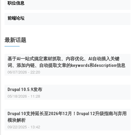
职位信息
前端论坛
最新话题
基于AI一站式搞定素材抓取、内容优化、AI自动插入关键
词、添加内链、自动提取文章的keywords和description信息
06/07/2026 - 22:20
Drupal 10.5.9发布
05/18/2026 - 11:28
Drupal 10支持延长至2026年12月！Drupal 12升级指南与弃用
模块解析
09/22/2025 - 13:42