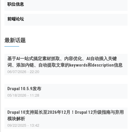
职位信息
前端论坛
最新话题
基于AI一站式搞定素材抓取、内容优化、AI自动插入关键
词、添加内链、自动提取文章的keywords和description信息
06/07/2026 - 22:20
Drupal 10.5.9发布
05/18/2026 - 11:28
Drupal 10支持延长至2026年12月！Drupal 12升级指南与弃用
模块解析
09/22/2025 - 13:42