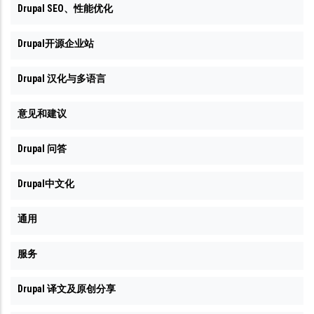
Drupal SEO、性能优化
Drupal开源企业站
Drupal 汉化与多语言
意见和建议
Drupal 问答
Drupal中文化
通用
服务
Drupal 译文及原创分享