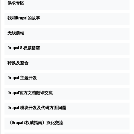
供求专区
我和Drupal的故事
无线前端
Drupal 8 权威指南
转换及整合
Drupal 主题开发
Drupal官方文档翻译交流
Drupal 模块开发及代码方面问题
《Drupal7权威指南》汉化交流