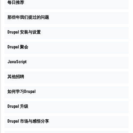
每日推荐
那些年我们提过的问题
Drupal 安装与设置
Drupal 聚会
JavaScript
其他招聘
如何学习Drupal
Drupal 升级
Drupal 市场与感悟分享