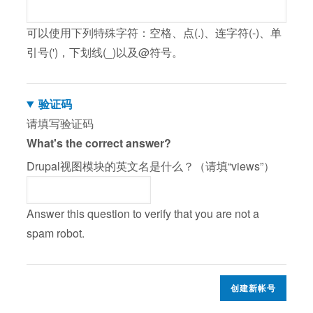
可以使用下列特殊字符：空格、点(.)、连字符(-)、单
引号(')，下划线(_)以及@符号。
验证码
请填写验证码
What's the correct answer?
Drupal视图模块的英文名是什么？（请填“views”）
Answer this question to verify that you are not a
spam robot.