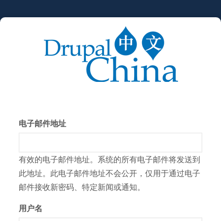
跳
转
到
主
要
内
容
电子邮件地址
有效的电子邮件地址。系统的所有电子邮件将发送到
此地址。此电子邮件地址不会公开，仅用于通过电子
邮件接收新密码、特定新闻或通知。
用户名