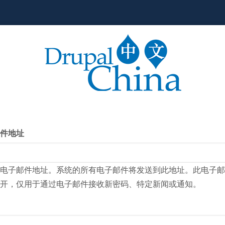
件地址
电子邮件地址。系统的所有电子邮件将发送到此地址。此电子邮
开，仅用于通过电子邮件接收新密码、特定新闻或通知。