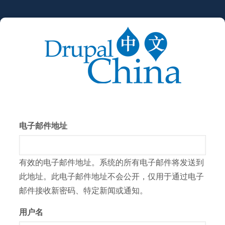
跳
转
到
主
要
内
容
电子邮件地址
有效的电子邮件地址。系统的所有电子邮件将发送到
此地址。此电子邮件地址不会公开，仅用于通过电子
邮件接收新密码、特定新闻或通知。
用户名