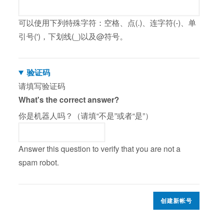
可以使用下列特殊字符：空格、点(.)、连字符(-)、单
引号(')，下划线(_)以及@符号。
验证码
请填写验证码
What's the correct answer?
你是机器人吗？（请填“不是”或者“是”）
Answer this question to verify that you are not a
spam robot.