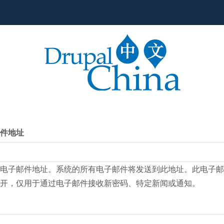
件地址
电子邮件地址。系统的所有电子邮件将发送到此地址。此电子邮
开，仅用于通过电子邮件接收新密码、特定新闻或通知。