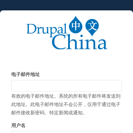
跳
转
到
主
要
内
容
电子邮件地址
有效的电子邮件地址。系统的所有电子邮件将发送到
此地址。此电子邮件地址不会公开，仅用于通过电子
邮件接收新密码、特定新闻或通知。
用户名