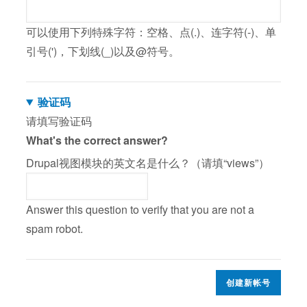
可以使用下列特殊字符：空格、点(.)、连字符(-)、单
引号(')，下划线(_)以及@符号。
验证码
请填写验证码
What's the correct answer?
Drupal视图模块的英文名是什么？（请填“views”）
Answer this question to verify that you are not a
spam robot.