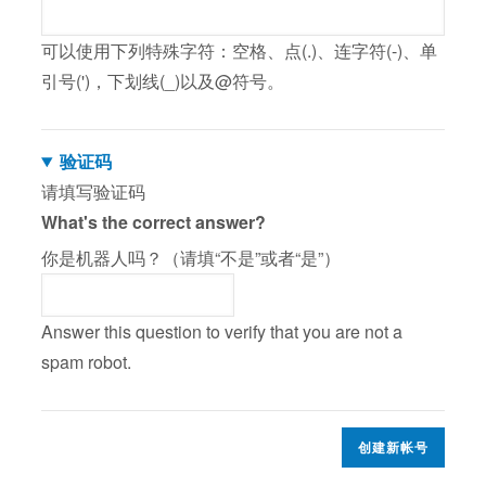
可以使用下列特殊字符：空格、点(.)、连字符(-)、单
引号(')，下划线(_)以及@符号。
验证码
请填写验证码
What's the correct answer?
你是机器人吗？（请填“不是”或者“是”）
Answer this question to verify that you are not a
spam robot.