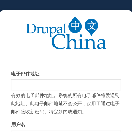
跳
转
到
主
要
内
容
电子邮件地址
有效的电子邮件地址。系统的所有电子邮件将发送到
此地址。此电子邮件地址不会公开，仅用于通过电子
邮件接收新密码、特定新闻或通知。
用户名