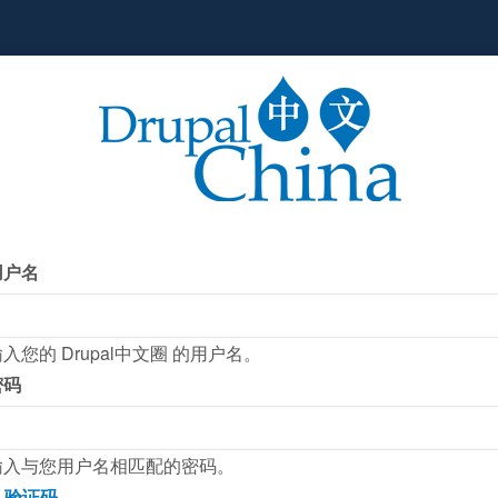
用户名
入您的 Drupal中文圈 的用户名。
密码
输入与您用户名相匹配的密码。
验证码