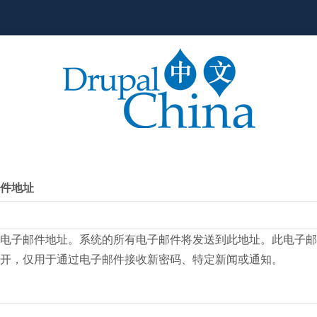
件地址
电子邮件地址。系统的所有电子邮件将发送到此地址。此电子邮
开，仅用于通过电子邮件接收新密码、特定新闻或通知。